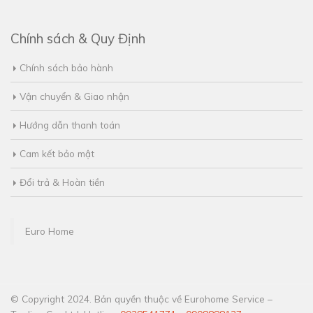
Chính sách & Quy Định
Chính sách bảo hành
Vận chuyển & Giao nhận
Hướng dẫn thanh toán
Cam kết bảo mật
Đổi trả & Hoàn tiền
Euro Home
© Copyright 2024. Bản quyền thuộc về Eurohome Service –