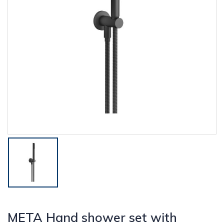
META Hand shower set with