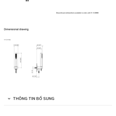
THÔNG TIN BỔ SUNG