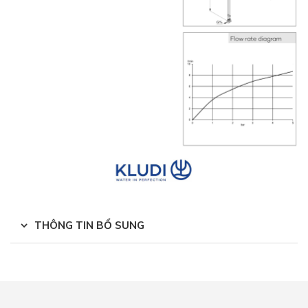
THÔNG TIN BỔ SUNG