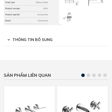
THÔNG TIN BỔ SUNG
SẢN PHẨM LIÊN QUAN