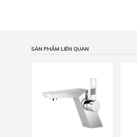
SẢN PHẨM LIÊN QUAN