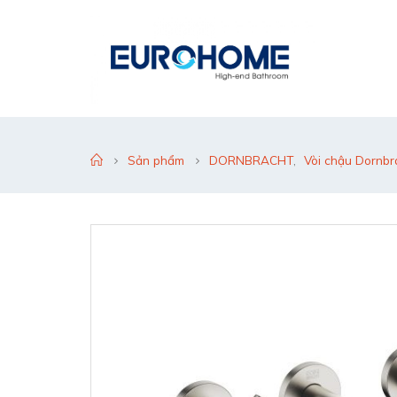
Sản phẩm
DORNBRACHT
,
Vòi chậu Dornbr