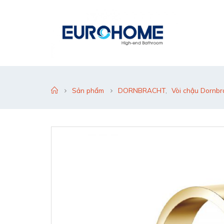
Sản phẩm
DORNBRACHT
,
Vòi chậu Dornbr