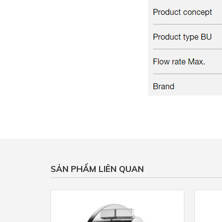
SẢN PHẨM LIÊN QUAN