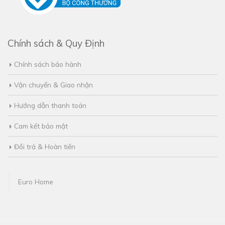
Chính sách & Quy Định
Chính sách bảo hành
Vận chuyển & Giao nhận
Hướng dẫn thanh toán
Cam kết bảo mật
Đổi trả & Hoàn tiền
Euro Home