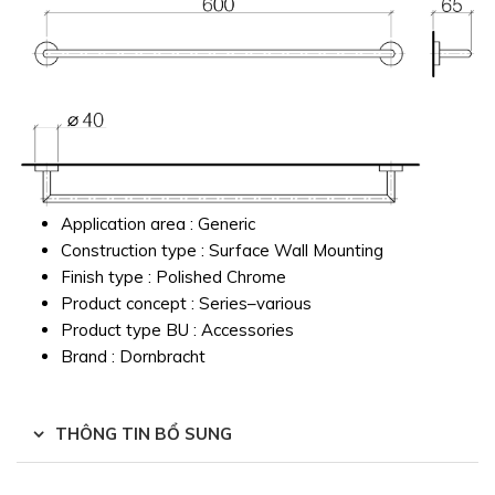
Application area : Generic
Construction type : Surface Wall Mounting
Finish type : Polished Chrome
Product concept : Series–various
Product type BU : Accessories
Brand : Dornbracht
THÔNG TIN BỔ SUNG