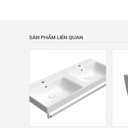
SẢN PHẨM LIÊN QUAN