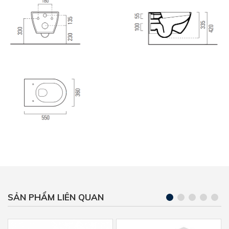
SẢN PHẨM LIÊN QUAN