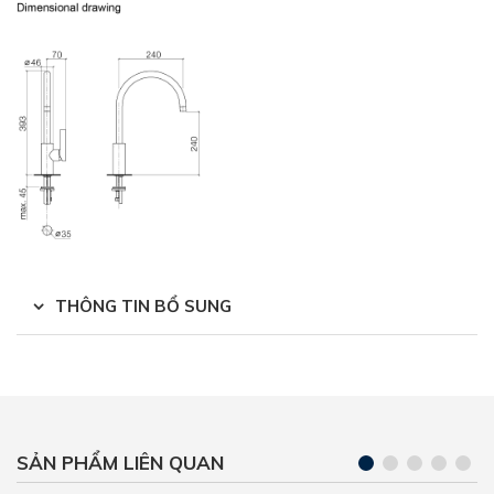
THÔNG TIN BỔ SUNG
SẢN PHẨM LIÊN QUAN